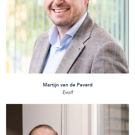
Martijn van de Paverd
Evolf