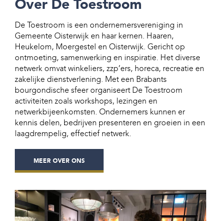
Over De Toestroom
De Toestroom is een ondernemersvereniging in
Gemeente Oisterwijk en haar kernen. Haaren,
Heukelom, Moergestel en Oisterwijk. Gericht op
ontmoeting, samenwerking en inspiratie. Het diverse
netwerk omvat winkeliers, zzp’ers, horeca, recreatie en
zakelijke dienstverlening. Met een Brabants
bourgondische sfeer organiseert De Toestroom
activiteiten zoals workshops, lezingen en
netwerkbijeenkomsten. Ondernemers kunnen er
kennis delen, bedrijven presenteren en groeien in een
laagdrempelig, effectief netwerk.
MEER OVER ONS