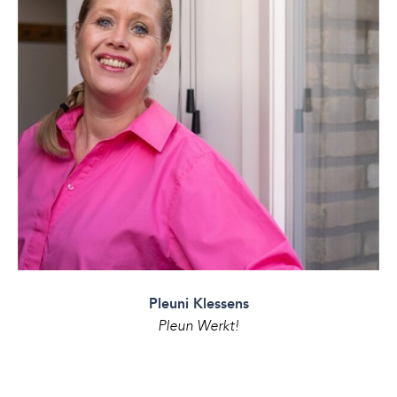
Pleuni Klessens
Pleun Werkt!