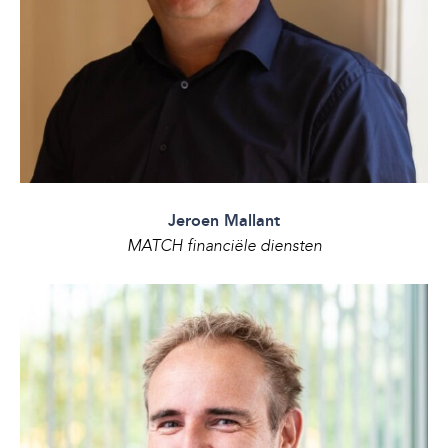
Jeroen Mallant
MATCH financiële diensten