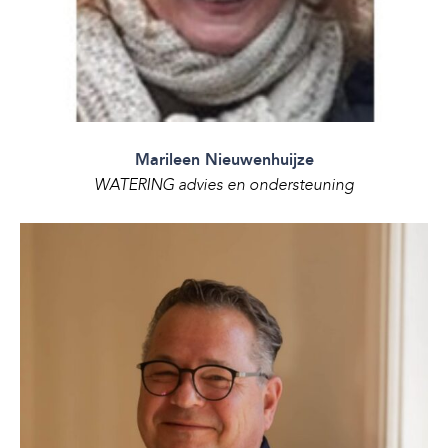
Marileen Nieuwenhuijze
WATERING advies en ondersteuning