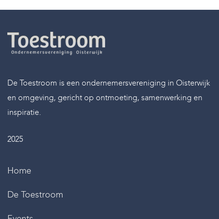
De Toestroom is een ondernemersvereniging in Oisterwijk
en omgeving, gericht op ontmoeting, samenwerking en
inspiratie.
2025
Home
De Toestroom
Events