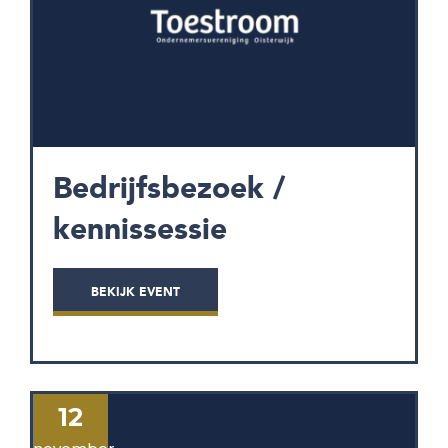
Bedrijfsbezoek /
kennissessie
BEKIJK EVENT
12