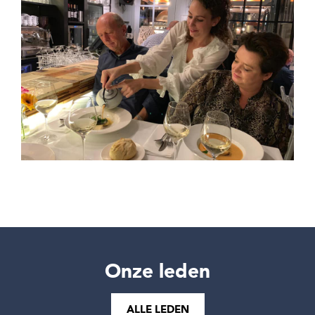
Onze leden
ALLE LEDEN