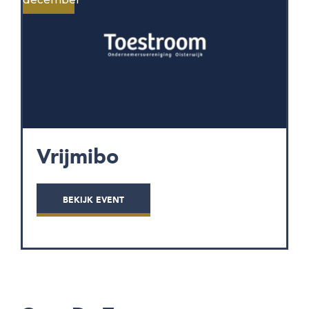
Vrijmibo
BEKIJK EVENT