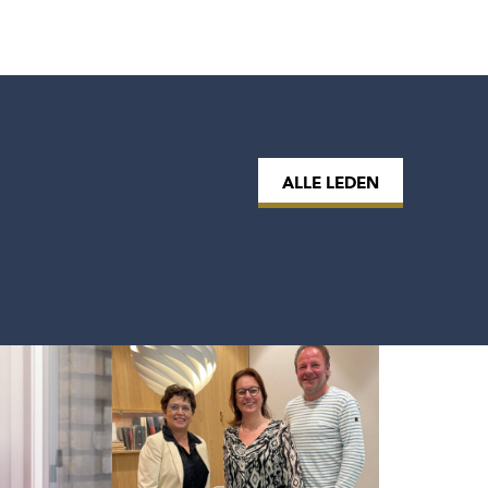
ALLE LEDEN