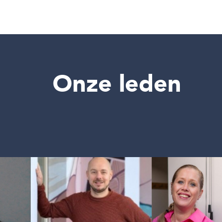
Onze leden