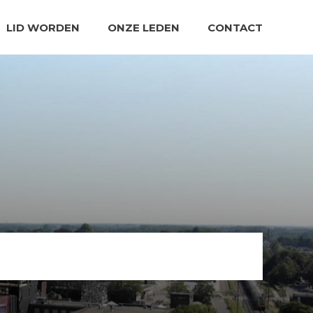
LID WORDEN
ONZE LEDEN
CONTACT