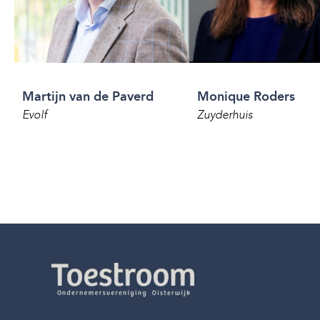
Martijn van de Paverd
Monique Roders
Evolf
Zuyderhuis