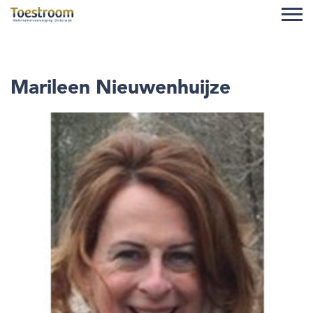
Nieuws
Marileen Nieuwenhuijze