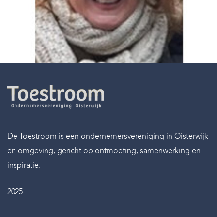
De Toestroom is een ondernemersvereniging in Oisterwijk
en omgeving, gericht op ontmoeting, samenwerking en
inspiratie.
2025