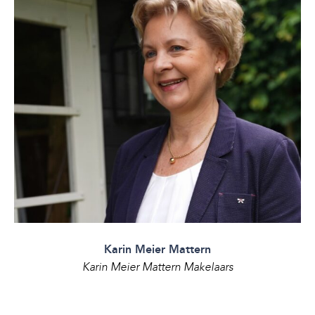
Karin Meier Mattern
Karin Meier Mattern Makelaars