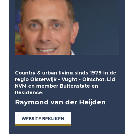
Country & urban living sinds 1979 in de
regio Oisterwijk - Vught - Oirschot. Lid
NVM en member Buitenstate en
Residence.
Raymond van der Heijden
WEBSITE BEKIJKEN