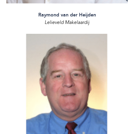
Raymond van der Heijden
Lelieveld Makelaardij