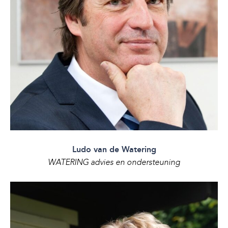
Ludo van de Watering
WATERING advies en ondersteuning