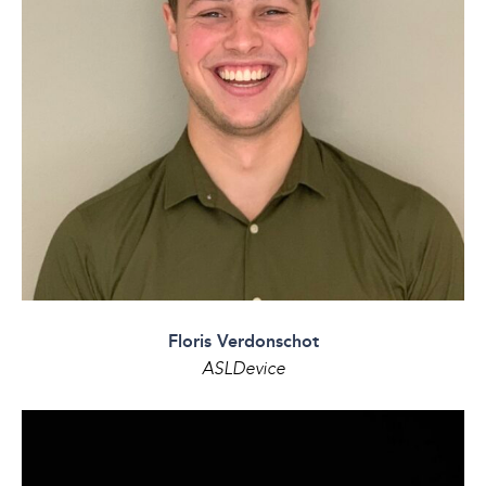
Floris Verdonschot
ASLDevice