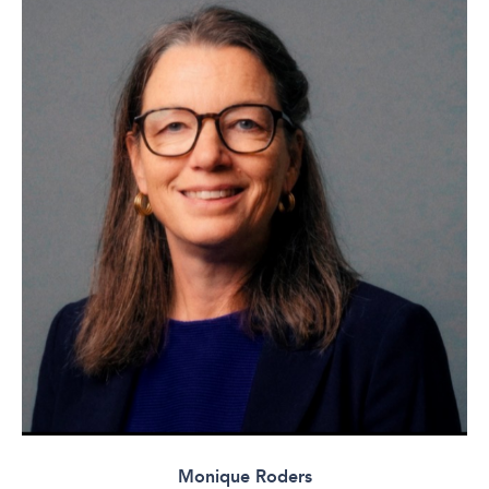
Monique Roders