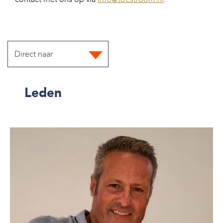
Direct naar
Leden