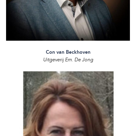
Con van Beckhoven
Uitgeverij Em. De Jong