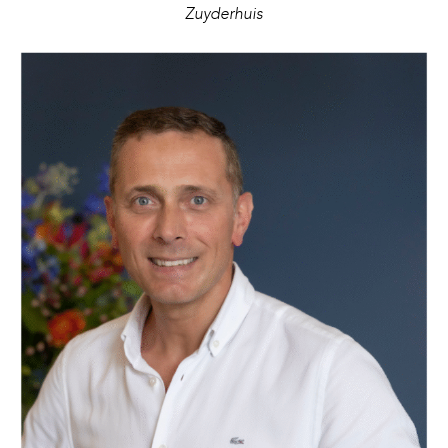
Zuyderhuis