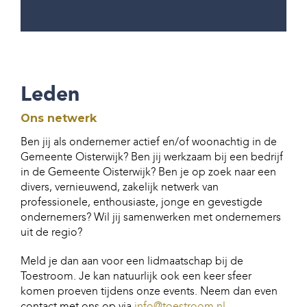
Leden
Ons netwerk
Ben jij als ondernemer actief en/of woonachtig in de
Gemeente Oisterwijk? Ben jij werkzaam bij een bedrijf
in de Gemeente Oisterwijk? Ben je op zoek naar een
divers, vernieuwend, zakelijk netwerk van
professionele, enthousiaste, jonge en gevestigde
ondernemers? Wil jij samenwerken met ondernemers
uit de regio?
Meld je dan aan voor een lidmaatschap bij de
Toestroom. Je kan natuurlijk ook een keer sfeer
komen proeven tijdens onze events. Neem dan even
contact met ons op via
info@toestroom.nl
.