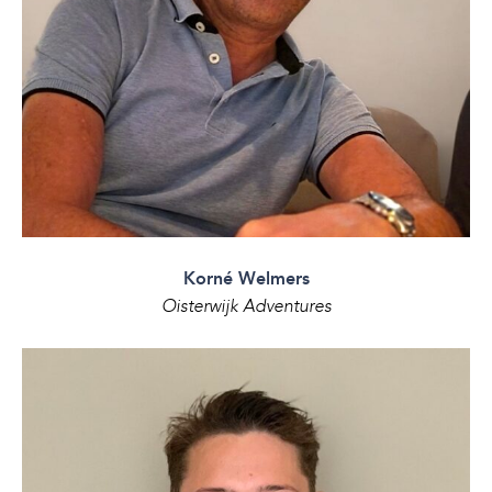
Korné Welmers
Oisterwijk Adventures