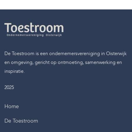
De Toestroom is een ondernemersvereniging in Oisterwijk
en omgeving, gericht op ontmoeting, samenwerking en
inspiratie.
2025
Home
De Toestroom